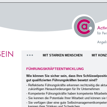
MIT STARKEN MENSCHEN
MIT KON
FÜHRUNGSKRÄFTEENTWICKLUNG
Wie können Sie sicher sein, dass Ihre Schlüsselpositi
gut qualifizierten Führungskräften besetzt sind?
- Reflektierte Führungskräfte erkennen rechtzeitig die aktu
zukünftigen Herausforderungen für Ihr Unternehmen
- Kompetente Führungskräfte haben kompetente Mitarbeit
- Sie kennen die Potentiale Ihrer Mitarbeit und können sie 
- Sie verfügen über eine gute Selbstmanagementkompete
kennen ihrer Stärken und Schwächen