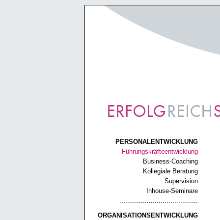
PERSONALENTWICKLUNG
Führungskräfteentwicklung
Business-Coaching
Kollegiale Beratung
Supervision
Inhouse-Seminare
........................................
ORGANISATIONSENTWICKLUNG