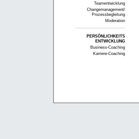
Teamentwicklung
Changemanagement/
Prozessbegleitung
Moderation
........................................
PERSÖNLICHKEITS
ENTWICKLUNG
Business-Coaching
Karriere-Coaching